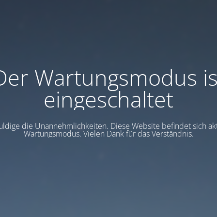
Der Wartungsmodus is
eingeschaltet
uldige die Unannehmlichkeiten. Diese Website befindet sich akt
Wartungsmodus. Vielen Dank für das Verständnis.