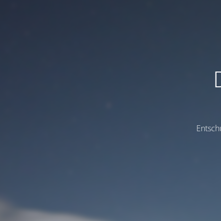
Entsch