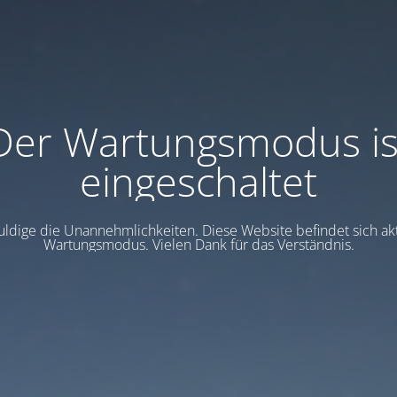
Der Wartungsmodus is
eingeschaltet
uldige die Unannehmlichkeiten. Diese Website befindet sich akt
Wartungsmodus. Vielen Dank für das Verständnis.