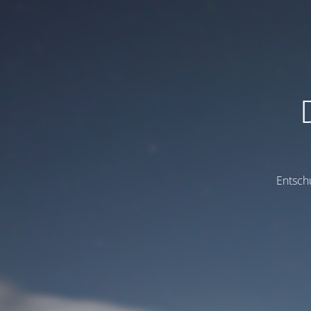
Entsch