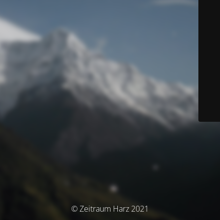
© Zeitraum Harz 2021