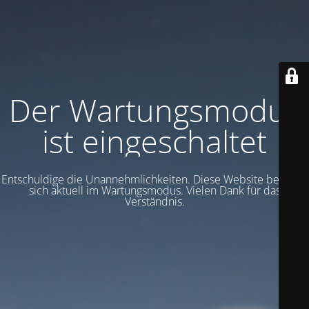
Der Wartungsmodus
ist eingeschaltet
Entschuldige die Unannehmlichkeiten. Diese Website befindet
sich aktuell im Wartungsmodus. Vielen Dank für das
Verständnis.