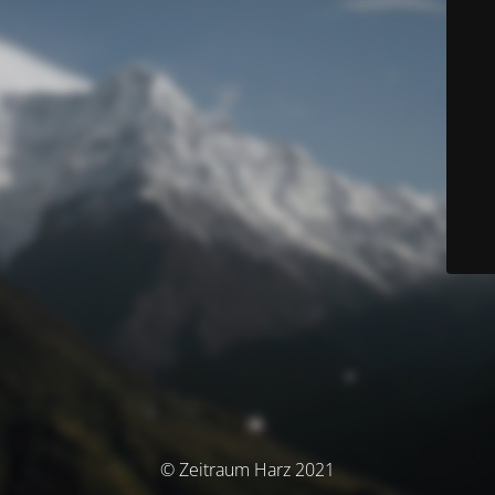
© Zeitraum Harz 2021