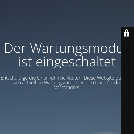
Der Wartungsmodus
ist eingeschaltet
Entschuldige die Unannehmlichkeiten. Diese Website befindet
sich aktuell im Wartungsmodus. Vielen Dank für das
Verständnis.