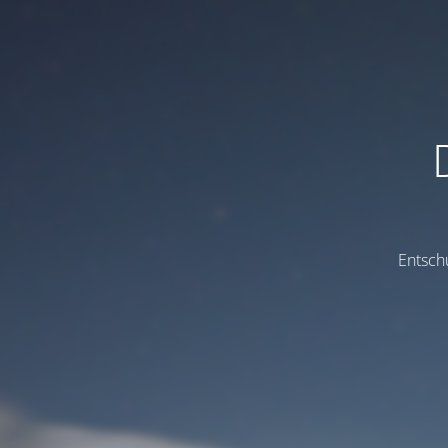
Entsch