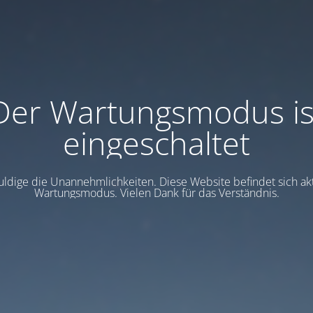
Der Wartungsmodus is
eingeschaltet
uldige die Unannehmlichkeiten. Diese Website befindet sich akt
Wartungsmodus. Vielen Dank für das Verständnis.