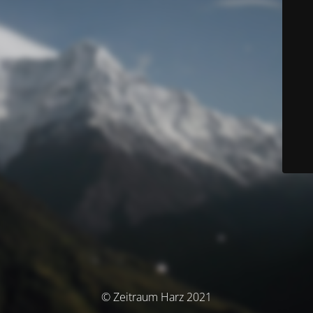
© Zeitraum Harz 2021