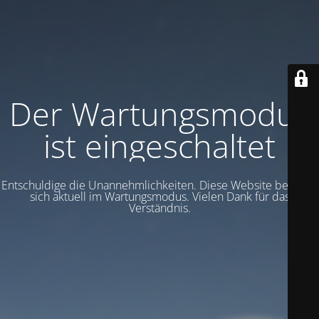
Der Wartungsmodus
ist eingeschaltet
Entschuldige die Unannehmlichkeiten. Diese Website befindet
sich aktuell im Wartungsmodus. Vielen Dank für das
Verständnis.