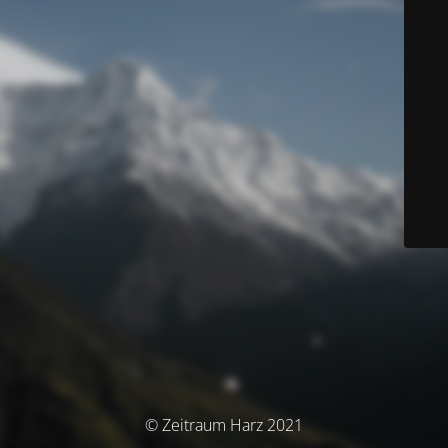
© Zeitraum Harz 2021