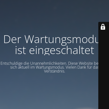
Der Wartungsmodus
ist eingeschaltet
Entschuldige die Unannehmlichkeiten. Diese Website befindet
sich aktuell im Wartungsmodus. Vielen Dank für das
Verständnis.